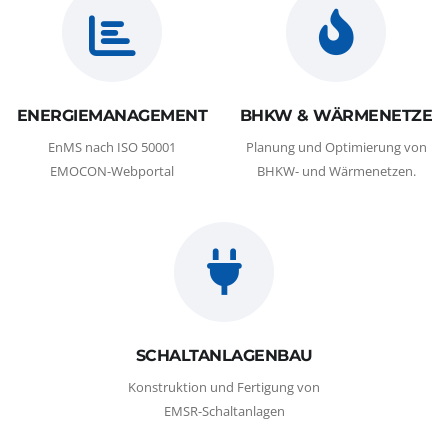
ENERGIEMANAGEMENT
BHKW & WÄRMENETZE
EnMS nach ISO 50001
Planung und Optimierung von
EMOCON-Webportal
BHKW- und Wärmenetzen.
SCHALTANLAGENBAU
Konstruktion und Fertigung von
EMSR-Schaltanlagen