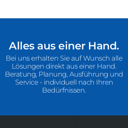
Alles aus einer Hand.
Bei uns erhalten Sie auf Wunsch alle
Lösungen direkt aus einer Hand.
Beratung, Planung, Ausführung und
Service - individuell nach Ihren
Bedürfnissen.